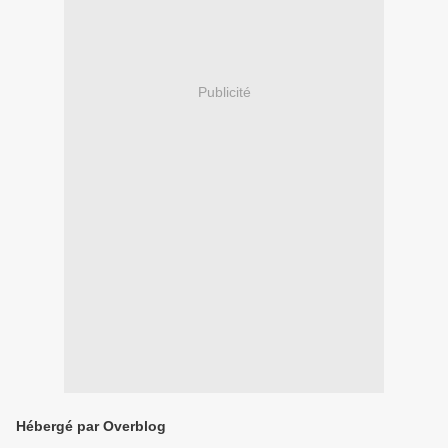
Publicité
Hébergé par Overblog