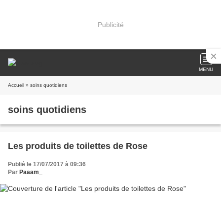
Publicité
MENU
Accueil
» soins quotidiens
soins quotidiens
Les produits de toilettes de Rose
Publié le 17/07/2017 à 09:36
Par
Paaam_