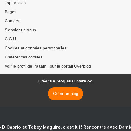
Top articles
Pages
Contact
Signaler un abus
C.G.U.
Cookies et données personnelles
Préférences cookies
Voir le profil de Paaam_ sur le portail Overblog
Créer un blog sur Overblog
Créer un blog
 DiCaprio et Tobey Maguire, c'est lui ! Rencontre avec Dam